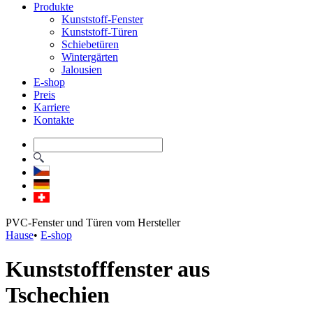
Produkte
Kunststoff-Fenster
Kunststoff-Türen
Schiebetüren
Wintergärten
Jalousien
E-shop
Preis
Karriere
Kontakte
PVC-Fenster und Türen vom Hersteller
Hause
•
E-shop
Kunststofffenster aus
Tschechien