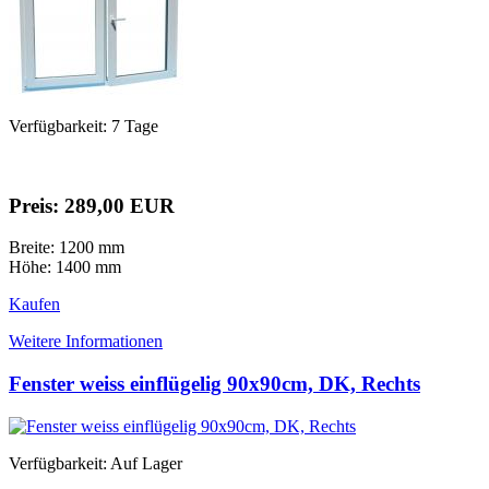
Verfügbarkeit: 7 Tage
Preis: 289,00 EUR
Breite: 1200 mm
Höhe: 1400 mm
Kaufen
Weitere Informationen
Fenster weiss einflügelig 90x90cm, DK, Rechts
Verfügbarkeit: Auf Lager