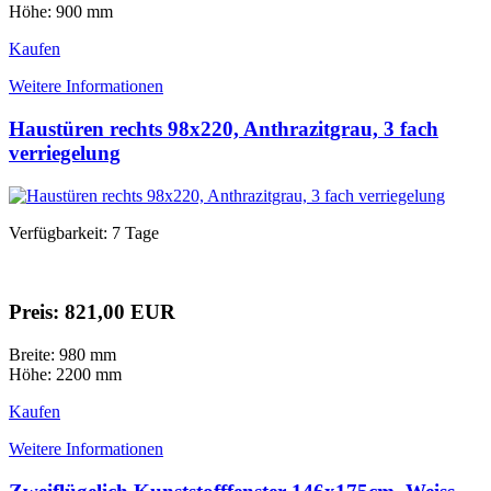
Höhe: 900 mm
Kaufen
Weitere Informationen
Haustüren rechts 98x220, Anthrazitgrau, 3 fach
verriegelung
Verfügbarkeit: 7 Tage
Preis: 821,00 EUR
Breite: 980 mm
Höhe: 2200 mm
Kaufen
Weitere Informationen