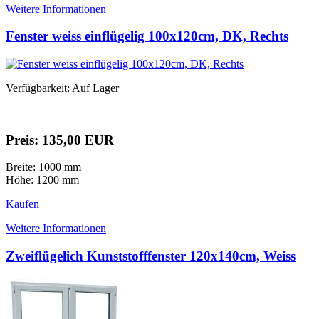
Weitere Informationen
Fenster weiss einflügelig 100x120cm, DK, Rechts
Verfügbarkeit: Auf Lager
Preis: 135,00 EUR
Breite: 1000 mm
Höhe: 1200 mm
Kaufen
Weitere Informationen
Zweiflügelich Kunststofffenster 120x140cm, Weiss