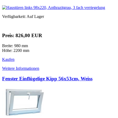
Verfügbarkeit: Auf Lager
Preis: 826,00 EUR
Breite: 980 mm
Höhe: 2200 mm
Kaufen
Weitere Informationen
Fenster Einflügelige Kipp 56x53cm, Weiss