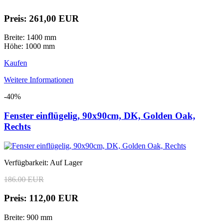
Preis: 261,00 EUR
Breite: 1400 mm
Höhe: 1000 mm
Kaufen
Weitere Informationen
-40%
Fenster einflügelig, 90x90cm, DK, Golden Oak,
Rechts
Verfügbarkeit: Auf Lager
186.00 EUR
Preis: 112,00 EUR
Breite: 900 mm