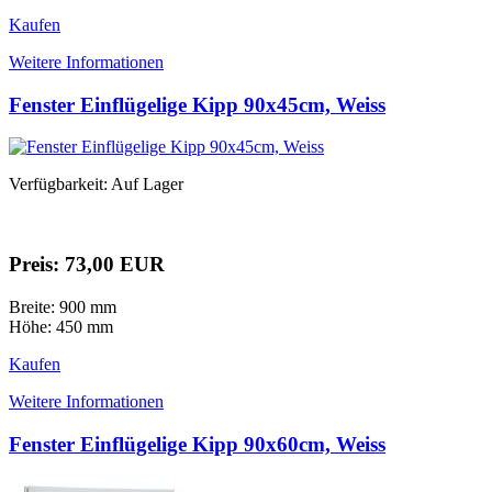
Kaufen
Weitere Informationen
Fenster Einflügelige Kipp 90x45cm, Weiss
Verfügbarkeit: Auf Lager
Preis: 73,00 EUR
Breite: 900 mm
Höhe: 450 mm
Kaufen
Weitere Informationen
Fenster Einflügelige Kipp 90x60cm, Weiss