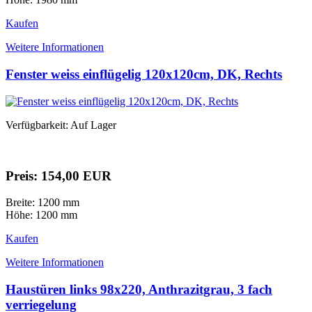
Kaufen
Weitere Informationen
Fenster weiss einflügelig 120x120cm, DK, Rechts
Verfügbarkeit: Auf Lager
Preis: 154,00 EUR
Breite: 1200 mm
Höhe: 1200 mm
Kaufen
Weitere Informationen
Haustüren links 98x220, Anthrazitgrau, 3 fach
verriegelung