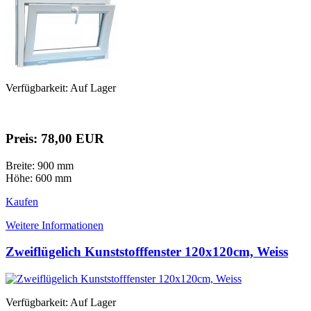
Verfügbarkeit: Auf Lager
Preis: 78,00 EUR
Breite: 900 mm
Höhe: 600 mm
Kaufen
Weitere Informationen
Zweiflügelich Kunststofffenster 120x120cm, Weiss
Verfügbarkeit: Auf Lager