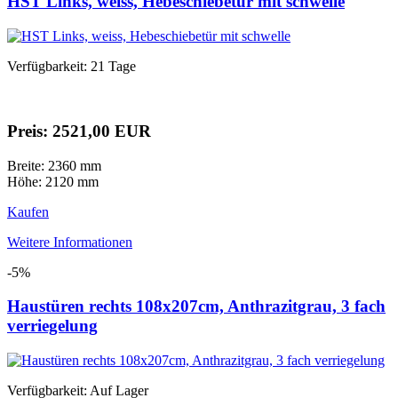
HST Links, weiss, Hebeschiebetür mit schwelle
Verfügbarkeit: 21 Tage
Preis: 2
521,00 EUR
Breite: 2360 mm
Höhe: 2120 mm
Kaufen
Weitere Informationen
-5%
Haustüren rechts 108x207cm, Anthrazitgrau, 3 fach
verriegelung
Verfügbarkeit: Auf Lager