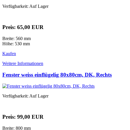
Verfügbarkeit: Auf Lager
Preis: 65,00 EUR
Breite: 560 mm
Höhe: 530 mm
Kaufen
Weitere Informationen
Fenster weiss einflügelig 80x80cm, DK, Rechts
Verfügbarkeit: Auf Lager
Preis: 99,00 EUR
Breite: 800 mm