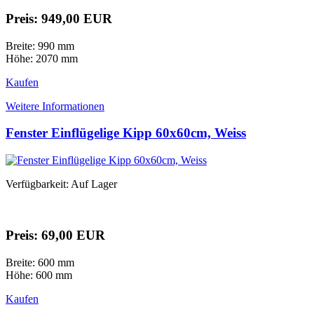
Preis: 949,00 EUR
Breite: 990 mm
Höhe: 2070 mm
Kaufen
Weitere Informationen
Fenster Einflügelige Kipp 60x60cm, Weiss
Verfügbarkeit: Auf Lager
Preis: 69,00 EUR
Breite: 600 mm
Höhe: 600 mm
Kaufen