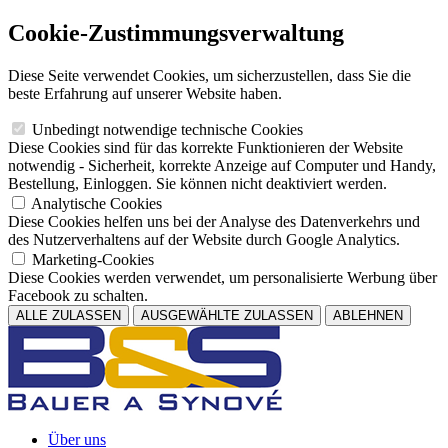
Cookie-Zustimmungsverwaltung
Diese Seite verwendet Cookies, um sicherzustellen, dass Sie die
beste Erfahrung auf unserer Website haben.
Unbedingt notwendige technische Cookies
Diese Cookies sind für das korrekte Funktionieren der Website
notwendig - Sicherheit, korrekte Anzeige auf Computer und Handy,
Bestellung, Einloggen. Sie können nicht deaktiviert werden.
Analytische Cookies
Diese Cookies helfen uns bei der Analyse des Datenverkehrs und
des Nutzerverhaltens auf der Website durch Google Analytics.
Marketing-Cookies
Diese Cookies werden verwendet, um personalisierte Werbung über
Facebook zu schalten.
ALLE ZULASSEN
AUSGEWÄHLTE ZULASSEN
ABLEHNEN
Über uns