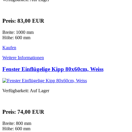
Preis: 83,00 EUR
Breite: 1000 mm
Höhe: 600 mm
Kaufen
Weitere Informationen
Fenster Einflügelige Kipp 80x60cm, Weiss
Verfügbarkeit: Auf Lager
Preis: 74,00 EUR
Breite: 800 mm
Höhe: 600 mm