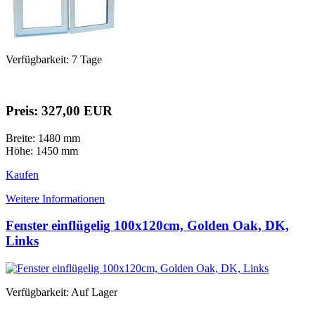
Verfügbarkeit: 7 Tage
Preis: 327,00 EUR
Breite: 1480 mm
Höhe: 1450 mm
Kaufen
Weitere Informationen
Fenster einflügelig 100x120cm, Golden Oak, DK,
Links
Verfügbarkeit: Auf Lager