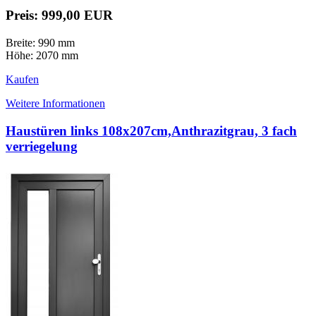
Preis: 999,00 EUR
Breite: 990 mm
Höhe: 2070 mm
Kaufen
Weitere Informationen
Haustüren links 108x207cm,Anthrazitgrau, 3 fach
verriegelung