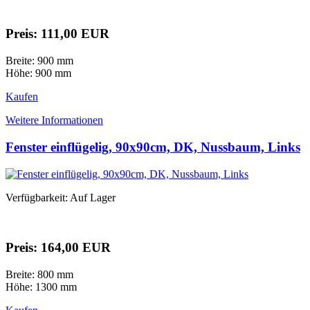
Preis: 111,00 EUR
Breite: 900 mm
Höhe: 900 mm
Kaufen
Weitere Informationen
Fenster einflügelig, 90x90cm, DK, Nussbaum, Links
Verfügbarkeit: Auf Lager
Preis: 164,00 EUR
Breite: 800 mm
Höhe: 1300 mm