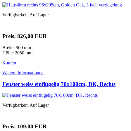
Verfügbarkeit: Auf Lager
Preis: 826,00 EUR
Breite: 960 mm
Höhe: 2050 mm
Kaufen
Weitere Informationen
Fenster weiss einflügelig 70x100cm, DK, Rechts
Verfügbarkeit: Auf Lager
Preis: 109,00 EUR