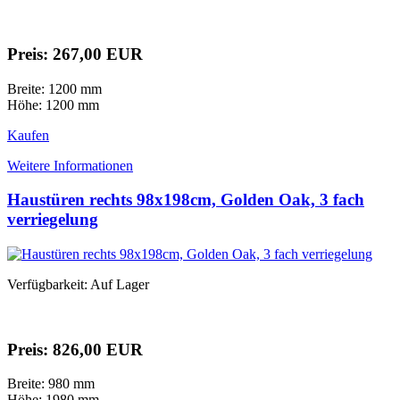
Preis: 267,00 EUR
Breite: 1200 mm
Höhe: 1200 mm
Kaufen
Weitere Informationen
Haustüren rechts 98x198cm, Golden Oak, 3 fach
verriegelung
Verfügbarkeit: Auf Lager
Preis: 826,00 EUR
Breite: 980 mm
Höhe: 1980 mm