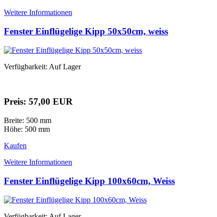
Weitere Informationen
Fenster Einflügelige Kipp 50x50cm, weiss
Verfügbarkeit: Auf Lager
Preis: 57,00 EUR
Breite: 500 mm
Höhe: 500 mm
Kaufen
Weitere Informationen
Fenster Einflügelige Kipp 100x60cm, Weiss
Verfügbarkeit: Auf Lager