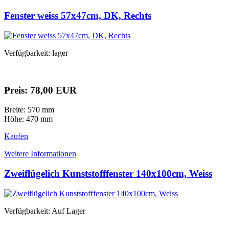
Fenster weiss 57x47cm, DK, Rechts
Verfügbarkeit: lager
Preis: 78,00 EUR
Breite: 570 mm
Höhe: 470 mm
Kaufen
Weitere Informationen
Zweiflügelich Kunststofffenster 140x100cm, Weiss
Verfügbarkeit: Auf Lager