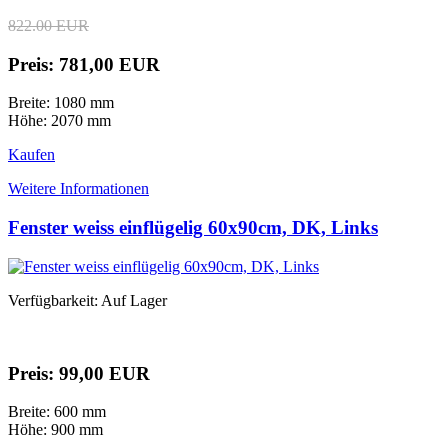
822.00 EUR
Preis: 781,00 EUR
Breite: 1080 mm
Höhe: 2070 mm
Kaufen
Weitere Informationen
Fenster weiss einflügelig 60x90cm, DK, Links
Verfügbarkeit: Auf Lager
Preis: 99,00 EUR
Breite: 600 mm
Höhe: 900 mm