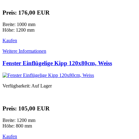
Preis: 176,00 EUR
Breite: 1000 mm
Höhe: 1200 mm
Kaufen
Weitere Informationen
Fenster Einflügelige Kipp 120x80cm, Weiss
Verfügbarkeit: Auf Lager
Preis: 105,00 EUR
Breite: 1200 mm
Höhe: 800 mm
Kaufen