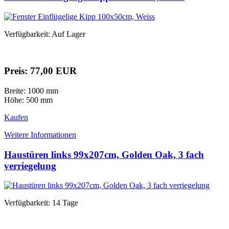
Verfügbarkeit: Auf Lager
Preis: 77,00 EUR
Breite: 1000 mm
Höhe: 500 mm
Kaufen
Weitere Informationen
Haustüren links 99x207cm, Golden Oak, 3 fach
verriegelung
Verfügbarkeit: 14 Tage