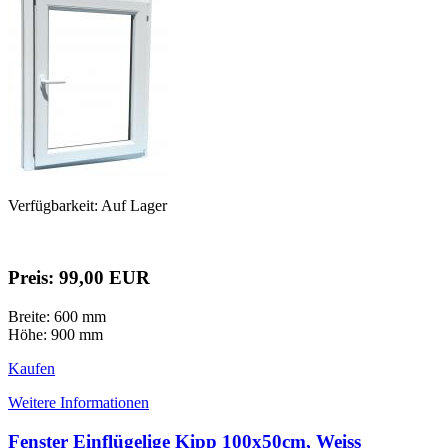
Verfügbarkeit: Auf Lager
Preis: 99,00 EUR
Breite: 600 mm
Höhe: 900 mm
Kaufen
Weitere Informationen
Fenster Einflügelige Kipp 100x50cm, Weiss