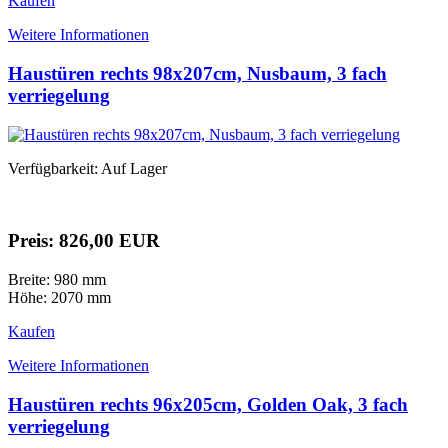
Kaufen
Weitere Informationen
Haustüren rechts 98x207cm, Nusbaum, 3 fach
verriegelung
Verfügbarkeit: Auf Lager
Preis: 826,00 EUR
Breite: 980 mm
Höhe: 2070 mm
Kaufen
Weitere Informationen
Haustüren rechts 96x205cm, Golden Oak, 3 fach
verriegelung