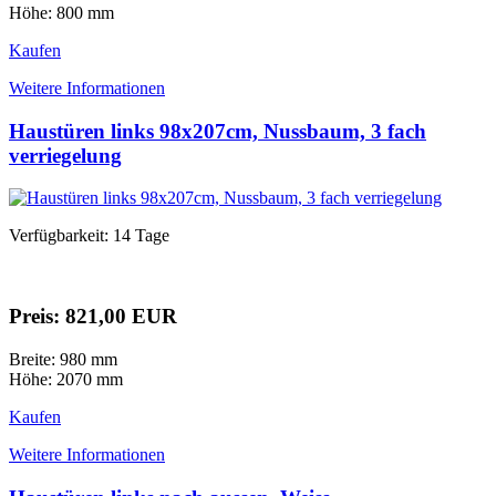
Höhe: 800 mm
Kaufen
Weitere Informationen
Haustüren links 98x207cm, Nussbaum, 3 fach
verriegelung
Verfügbarkeit: 14 Tage
Preis: 821,00 EUR
Breite: 980 mm
Höhe: 2070 mm
Kaufen
Weitere Informationen