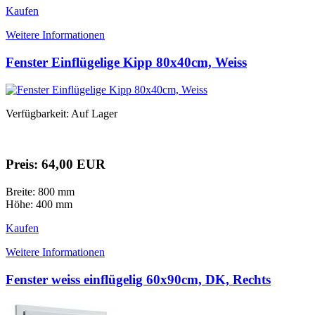
Kaufen
Weitere Informationen
Fenster Einflügelige Kipp 80x40cm, Weiss
Verfügbarkeit: Auf Lager
Preis: 64,00 EUR
Breite: 800 mm
Höhe: 400 mm
Kaufen
Weitere Informationen
Fenster weiss einflügelig 60x90cm, DK, Rechts