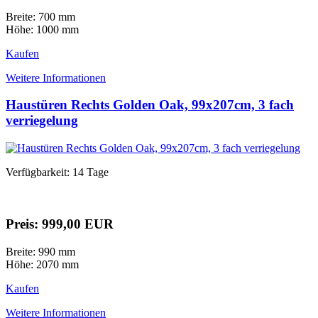
Breite: 700 mm
Höhe: 1000 mm
Kaufen
Weitere Informationen
Haustüren Rechts Golden Oak, 99x207cm, 3 fach
verriegelung
Verfügbarkeit: 14 Tage
Preis: 999,00 EUR
Breite: 990 mm
Höhe: 2070 mm
Kaufen
Weitere Informationen