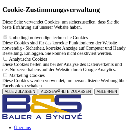
Cookie-Zustimmungsverwaltung
Diese Seite verwendet Cookies, um sicherzustellen, dass Sie die
beste Erfahrung auf unserer Website haben.
Unbedingt notwendige technische Cookies
Diese Cookies sind für das korrekte Funktionieren der Website
notwendig - Sicherheit, korrekte Anzeige auf Computer und Handy,
Bestellung, Einloggen. Sie können nicht deaktiviert werden.
Analytische Cookies
Diese Cookies helfen uns bei der Analyse des Datenverkehrs und
des Nutzerverhaltens auf der Website durch Google Analytics.
Marketing-Cookies
Diese Cookies werden verwendet, um personalisierte Werbung über
Facebook zu schalten.
ALLE ZULASSEN
AUSGEWÄHLTE ZULASSEN
ABLEHNEN
Über uns