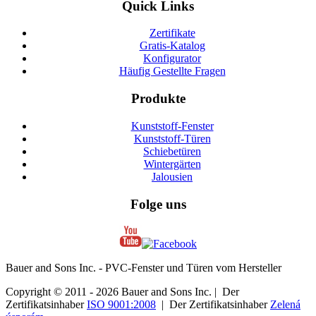
Quick Links
Zertifikate
Gratis-Katalog
Konfigurator
Häufig Gestellte Fragen
Produkte
Kunststoff-Fenster
Kunststoff-Türen
Schiebetüren
Wintergärten
Jalousien
Folge uns
Bauer and Sons Inc. - PVC-Fenster und Türen vom Hersteller
Copyright © 2011 - 2026 Bauer and Sons Inc. | Der
Zertifikatsinhaber
ISO 9001:2008
| Der Zertifikatsinhaber
Zelená