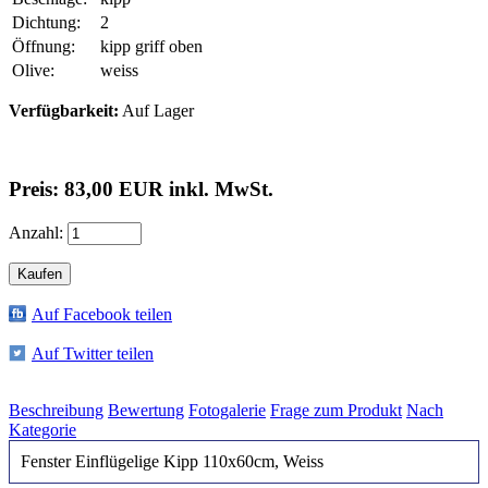
Dichtung:
2
Öffnung:
kipp griff oben
Olive:
weiss
Verfügbarkeit:
Auf Lager
Preis: 83,00 EUR inkl. MwSt.
Anzahl:
Auf Facebook teilen
Auf Twitter teilen
Beschreibung
Bewertung
Fotogalerie
Frage zum Produkt
Nach
Kategorie
Fenster Einflügelige Kipp 110x60cm, Weiss